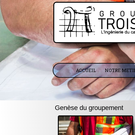
ACCUEIL
NOTRE METI
Genèse du groupement